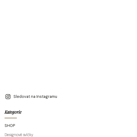
Sledovat na Instagramu
Kategorie
SHOP
Designové svíčky