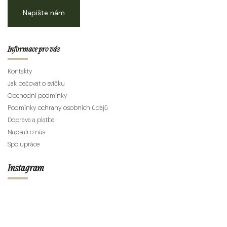
Napište nám
Informace pro vás
Kontakty
Jak pečovat o svíčku
Obchodní podmínky
Podmínky ochrany osobních údajů
Doprava a platba
Napsali o nás
Spolupráce
Instagram