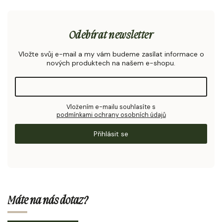
Odebírat newsletter
Vložte svůj e-mail a my vám budeme zasílat informace o
nových produktech na našem e-shopu.
Vložením e-mailu souhlasíte s
podmínkami ochrany osobních údajů
Přihlásit se
Máte na nás dotaz?