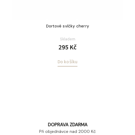
Dortové svíčky cherry
Skladem
295 Kč
Do košíku
DOPRAVA ZDARMA
Při objednávce nad 2000 Kč