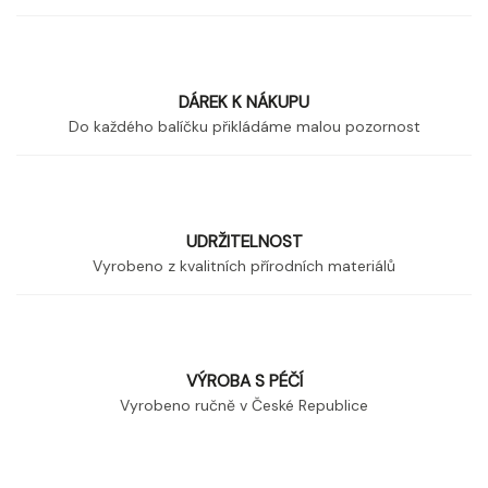
DÁREK K NÁKUPU
Do každého balíčku přikládáme malou pozornost
UDRŽITELNOST
Vyrobeno z kvalitních přírodních materiálů
VÝROBA S PÉČÍ
Vyrobeno ručně v České Republice