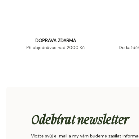
DOPRAVA ZDARMA
Při objednávce nad 2000 Kč
Do každéh
Odebírat newsletter
Vložte svůj e-mail a my vám budeme zasílat inform