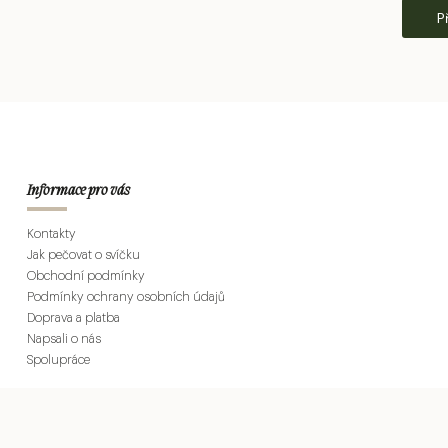
P
Informace pro vás
Kontakty
Jak pečovat o svíčku
Obchodní podmínky
Podmínky ochrany osobních údajů
Doprava a platba
Napsali o nás
Spolupráce