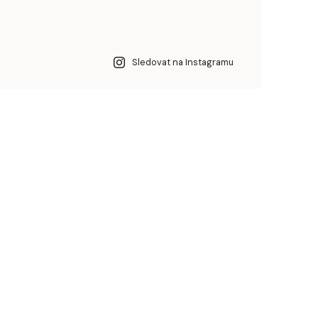
Sledovat na Instagramu