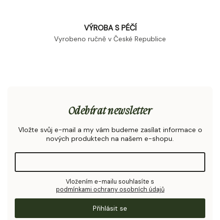
VÝROBA S PÉČÍ
Vyrobeno ručně v České Republice
Odebírat newsletter
Vložte svůj e-mail a my vám budeme zasílat informace o
nových produktech na našem e-shopu.
Vložením e-mailu souhlasíte s
podmínkami ochrany osobních údajů
Přihlásit se