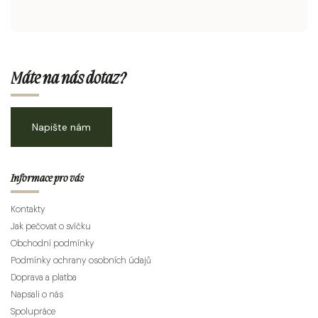
Máte na nás dotaz?
Napište nám
Informace pro vás
Kontakty
Jak pečovat o svíčku
Obchodní podmínky
Podmínky ochrany osobních údajů
Doprava a platba
Napsali o nás
Spolupráce