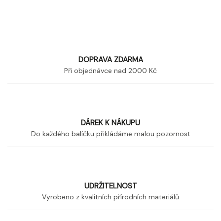
DOPRAVA ZDARMA
Při objednávce nad 2000 Kč
DÁREK K NÁKUPU
Do každého balíčku přikládáme malou pozornost
UDRŽITELNOST
Vyrobeno z kvalitních přírodních materiálů