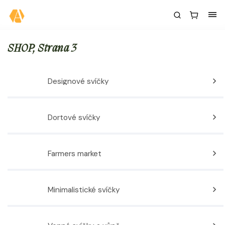
SHOP
, Strana 3
Designové svíčky
Dortové svíčky
Farmers market
Minimalistické svíčky