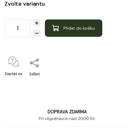
Zvolte variantu
Přidat do košíku
Zeptat se
Sdílet
DOPRAVA ZDARMA
Při objednávce nad 2000 Kč