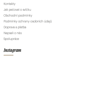
Kontakty
Jak pečovat o svíčku
Obchodní podmínky
Podmínky ochrany osobních údajů
Doprava a platba
Napsali o nás
Spolupráce
Instagram