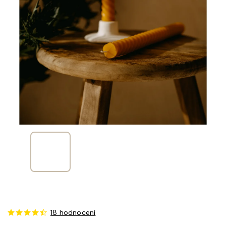
18 hodnocení